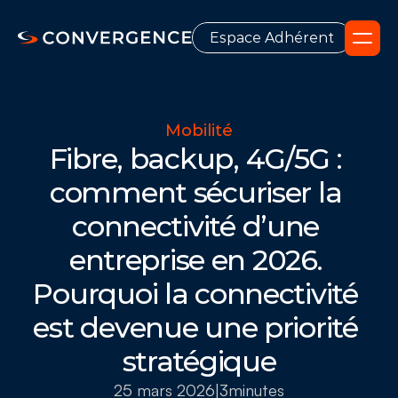
Espace Adhérent
Mobilité
Fibre, backup, 4G/5G : 
comment sécuriser la 
connectivité d’une 
entreprise en 2026. 
Pourquoi la connectivité 
est devenue une priorité 
stratégique
25 mars 2026
|
3
minutes