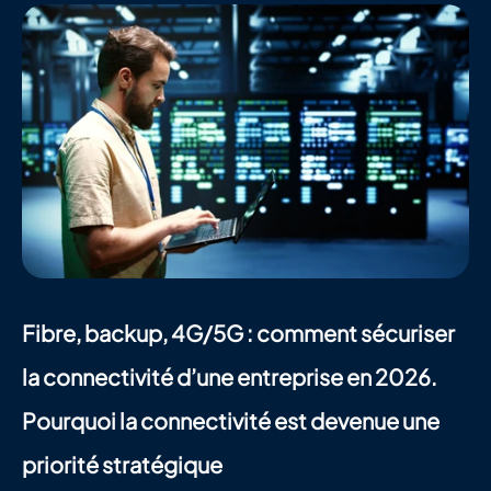
Fibre, backup, 4G/5G : comment sécuriser 
la connectivité d’une entreprise en 2026. 
Pourquoi la connectivité est devenue une 
priorité stratégique