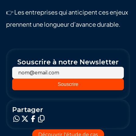
👉 Les entreprises qui anticipent ces enjeux 
prennent une longueur d’avance durable.
Souscrire à notre Newsletter
Partager
Découvrir l'étude de cas