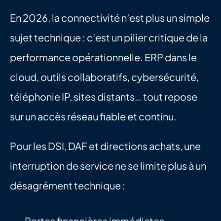
En 2026, la connectivité n’est plus un simple 
sujet technique : c’est un pilier critique de la 
performance opérationnelle. ERP dans le 
cloud, outils collaboratifs, cybersécurité, 
téléphonie IP, sites distants… tout repose 
sur un accès réseau fiable et continu.
Pour les DSI, DAF et directions achats, une 
interruption de service ne se limite plus à un 
désagrément technique :
Pertes financières immédiates