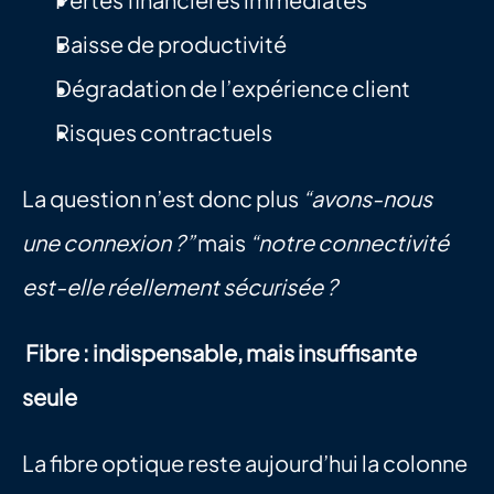
Baisse de productivité
Dégradation de l’expérience client
Risques contractuels
La question n’est donc plus 
“avons-nous 
une connexion ?”
 mais 
“notre connectivité 
est-elle réellement sécurisée ?
Fibre : indispensable, mais insuffisante 
seule
La fibre optique reste aujourd’hui la colonne 