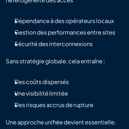
Dépendance à des opérateurs locaux
Gestion des performances entre sites
Sécurité des interconnexions
Sans stratégie globale, cela entraîne :
Des coûts dispersés
Une visibilité limitée
Des risques accrus de rupture
Une approche unifiée devient essentielle.