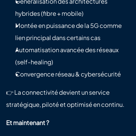
Généralisation des architectures 
hybrides (fibre + mobile)
Montée en puissance de la 5G comme 
lien principal dans certains cas
Automatisation avancée des réseaux 
(self-healing)
Convergence réseau & cybersécurité
👉 La connectivité devient un service 
stratégique, piloté et optimisé en continu.
Et maintenant ?