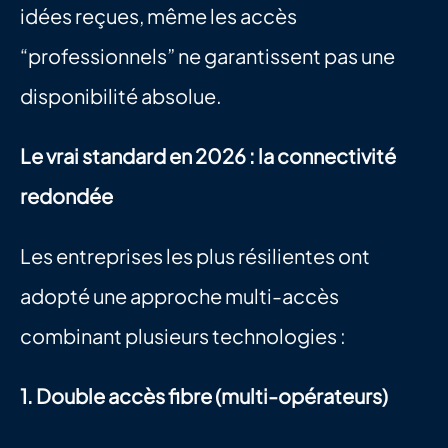
idées reçues, même les accès 
“professionnels” ne garantissent pas une 
disponibilité absolue.
Le vrai standard en 2026 : la connectivité 
redondée
Les entreprises les plus résilientes ont 
adopté une approche multi-accès 
combinant plusieurs technologies :
1. Double accès fibre (multi-opérateurs)