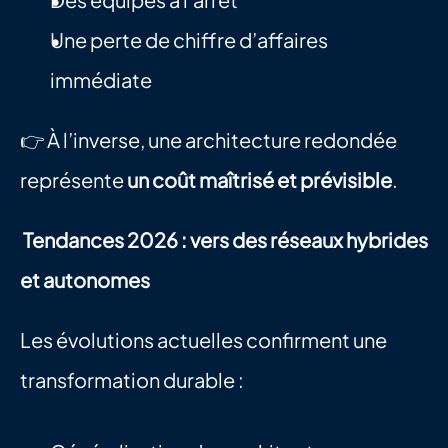
Une perte de chiffre d’affaires 
immédiate
👉 À l’inverse, une architecture redondée 
représente 
un coût maîtrisé et prévisible
.
Tendances 2026 : vers des réseaux hybrides 
et autonomes
Les évolutions actuelles confirment une 
transformation durable :