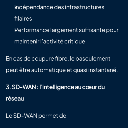
Indépendance des infrastructures 
filaires
Performance largement suffisante pour 
maintenir l’activité critique
En cas de coupure fibre, le basculement 
peut être automatique et quasi instantané.
3. SD-WAN : l’intelligence au cœur du 
réseau
Le SD-WAN permet de :