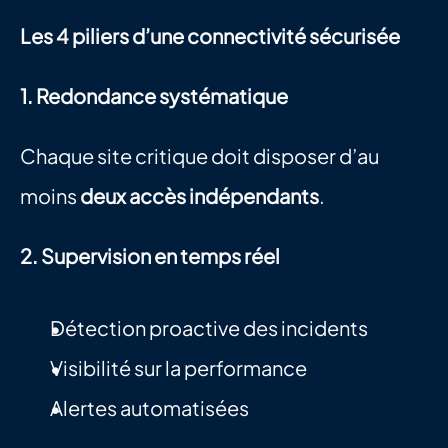
Les 4 piliers d’une connectivité sécurisée
1. Redondance systématique
Chaque site critique doit disposer d’au 
moins 
deux accès indépendants
.
2. Supervision en temps réel
Détection proactive des incidents
Visibilité sur la performance
Alertes automatisées