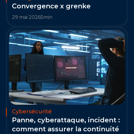
Convergence x grenke
29 mai 2026
5
min
Cybersécurité
Panne, cyberattaque, incident : 
comment assurer la continuité 