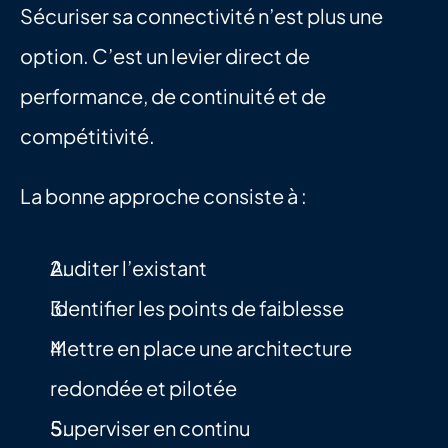
Sécuriser sa connectivité n’est plus une 
option. C’est un levier direct de 
performance, de continuité et de 
compétitivité.
La bonne approche consiste à :
Auditer l’existant
Identifier les points de faiblesse
Mettre en place une architecture 
redondée et pilotée
Superviser en continu