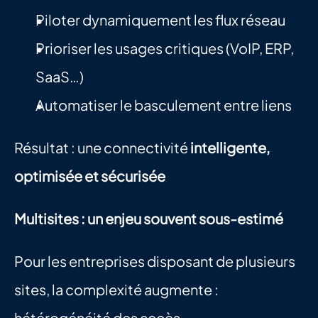
Piloter dynamiquement les flux réseau
Prioriser les usages critiques (VoIP, ERP, 
SaaS…)
Automatiser le basculement entre liens
Résultat : une connectivité 
intelligente, 
optimisée et sécurisée
Multisites : un enjeu souvent sous-estimé
Pour les entreprises disposant de plusieurs 
sites, la complexité augmente : 
hétérogénéité des accès