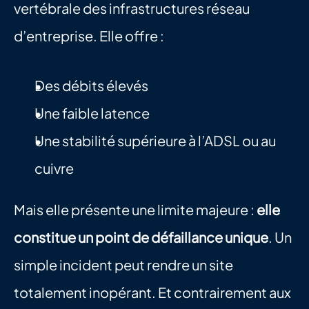
vertébrale des infrastructures réseau 
d’entreprise. Elle offre :
Des débits élevés
Une faible latence
Une stabilité supérieure à l’ADSL ou au 
cuivre
Mais elle présente une limite majeure : 
elle 
constitue un point de défaillance unique
. Un 
simple incident peut rendre un site 
totalement inopérant. Et contrairement aux 