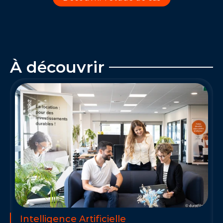
À découvrir 
Intelligence Artificielle