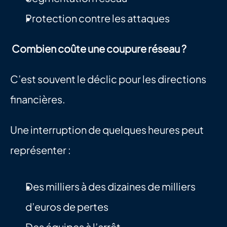
Protection contre les attaques
Combien coûte une coupure réseau ?
C’est souvent le déclic pour les directions 
financières.
Une interruption de quelques heures peut 
représenter :
Des milliers à des dizaines de milliers 
d’euros de pertes
Des équipes à l’arrêt