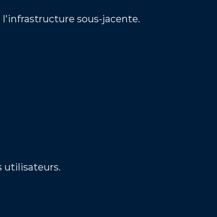
'infrastructure sous-jacente.
utilisateurs.