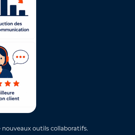
nouveaux outils collaboratifs.