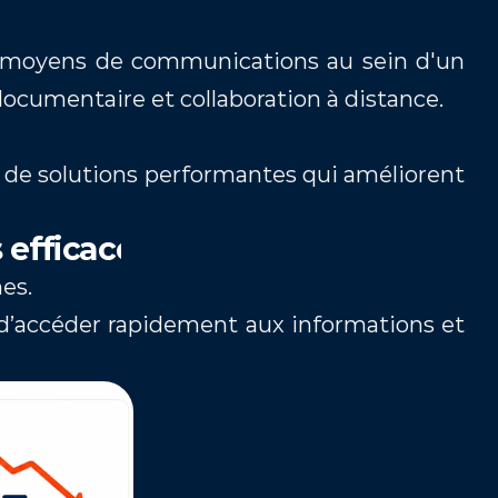
s moyens de communications au sein d'un 
ocumentaire et collaboration à distance. 
de solutions performantes qui améliorent 
 efficace
es. 
d’accéder rapidement aux informations et 