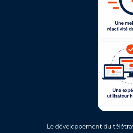
Le développement du télétrava