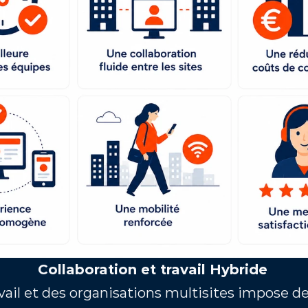
Collaboration et travail Hybride
il et des organisations multisites impose de 